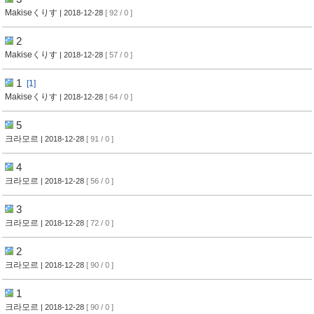
Makiseくりす
| 2018-12-28
[ 92 / 0 ]
2
Makiseくりす
| 2018-12-28
[ 57 / 0 ]
1
[1]
Makiseくりす
| 2018-12-28
[ 64 / 0 ]
5
크라모르
| 2018-12-28
[ 91 / 0 ]
4
크라모르
| 2018-12-28
[ 56 / 0 ]
3
크라모르
| 2018-12-28
[ 72 / 0 ]
2
크라모르
| 2018-12-28
[ 90 / 0 ]
1
크라모르
| 2018-12-28
[ 90 / 0 ]