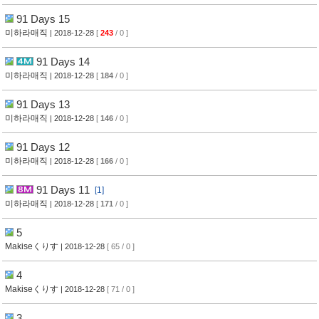
91 Days 15
미하라매직
| 2018-12-28
[
243
/ 0 ]
91 Days 14
미하라매직
| 2018-12-28
[
184
/ 0 ]
91 Days 13
미하라매직
| 2018-12-28
[
146
/ 0 ]
91 Days 12
미하라매직
| 2018-12-28
[
166
/ 0 ]
91 Days 11
[1]
미하라매직
| 2018-12-28
[
171
/ 0 ]
5
Makiseくりす
| 2018-12-28
[ 65 / 0 ]
4
Makiseくりす
| 2018-12-28
[ 71 / 0 ]
3