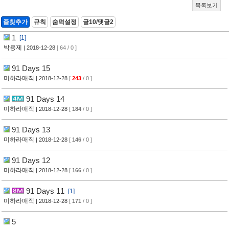
목록보기
즐찾추가
규칙
숨덕설정
글10/댓글2
1
[1]
박용제
| 2018-12-28
[ 64 / 0 ]
91 Days 15
미하라매직
| 2018-12-28
[
243
/ 0 ]
91 Days 14
미하라매직
| 2018-12-28
[
184
/ 0 ]
91 Days 13
미하라매직
| 2018-12-28
[
146
/ 0 ]
91 Days 12
미하라매직
| 2018-12-28
[
166
/ 0 ]
91 Days 11
[1]
미하라매직
| 2018-12-28
[
171
/ 0 ]
5