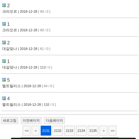
2
크라모르
| 2018-12-28
[ 90 / 0 ]
1
크라모르
| 2018-12-28
[ 90 / 0 ]
2
대갈맞나
| 2018-12-28
[ 81 / 0 ]
1
대갈맞나
| 2018-12-28
[
113
/ 0 ]
5
멜트릴리스
| 2018-12-28
[ 64 / 0 ]
4
멜트릴리스
| 2018-12-28
[
132
/ 0 ]
새로고침
이전페이지
다음페이지
<<
<
2131
2132
2133
2134
2135
>
>>