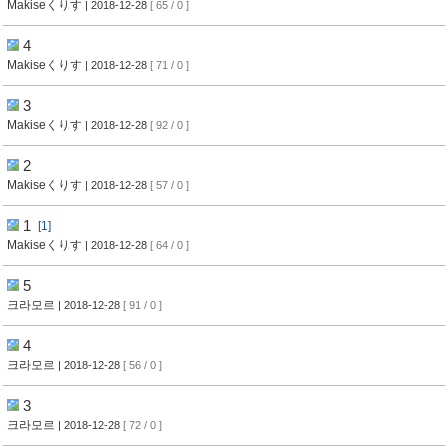
Makiseくりす
| 2018-12-28
[ 65 / 0 ]
4
Makiseくりす
| 2018-12-28
[ 71 / 0 ]
3
Makiseくりす
| 2018-12-28
[ 92 / 0 ]
2
Makiseくりす
| 2018-12-28
[ 57 / 0 ]
1
[1]
Makiseくりす
| 2018-12-28
[ 64 / 0 ]
5
크라모르
| 2018-12-28
[ 91 / 0 ]
4
크라모르
| 2018-12-28
[ 56 / 0 ]
3
크라모르
| 2018-12-28
[ 72 / 0 ]