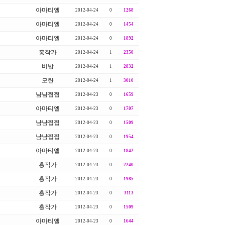
아마티엘
2012-04-24
0
1268
아마티엘
2012-04-24
0
1454
아마티엘
2012-04-24
0
1892
홍작가
2012-04-24
1
2350
비밥
2012-04-24
1
2832
모란
2012-04-24
1
3010
냠냠쩝쩝
2012-04-23
0
1659
아마티엘
2012-04-23
0
1707
냠냠쩝쩝
2012-04-23
0
1509
냠냠쩝쩝
2012-04-23
0
1954
아마티엘
2012-04-23
0
1842
홍작가
2012-04-23
0
2240
홍작가
2012-04-23
0
1985
홍작가
2012-04-23
0
3113
홍작가
2012-04-23
0
1509
아마티엘
2012-04-23
0
1644