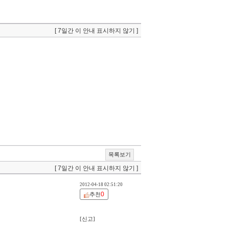
[ 7일간 이 안내 표시하지 않기 ]
목록보기
[ 7일간 이 안내 표시하지 않기 ]
2012-04-18 02:51:20
0
추천
[신고]