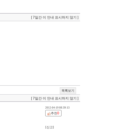
[ 7일간 이 안내 표시하지 않기 ]
목록보기
[ 7일간 이 안내 표시하지 않기 ]
2012-04-19 08:39:13
0
추천
[신고]