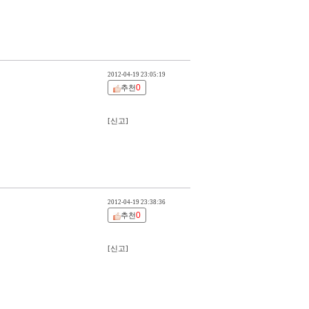
2012-04-19 23:05:19
0
추천
[신고]
2012-04-19 23:38:36
0
추천
[신고]