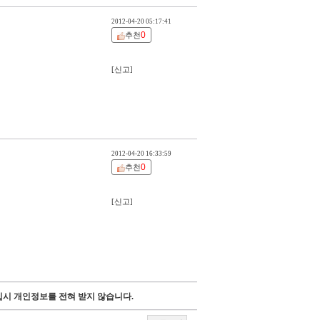
2012-04-20 05:17:41
0
추천
[신고]
2012-04-20 16:33:59
0
추천
[신고]
시 개인정보를 전혀 받지 않습니다.