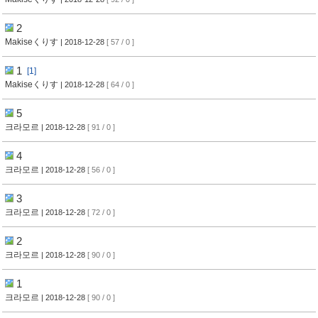
2
Makiseくりす
| 2018-12-28
[ 57 / 0 ]
1
[1]
Makiseくりす
| 2018-12-28
[ 64 / 0 ]
5
크라모르
| 2018-12-28
[ 91 / 0 ]
4
크라모르
| 2018-12-28
[ 56 / 0 ]
3
크라모르
| 2018-12-28
[ 72 / 0 ]
2
크라모르
| 2018-12-28
[ 90 / 0 ]
1
크라모르
| 2018-12-28
[ 90 / 0 ]