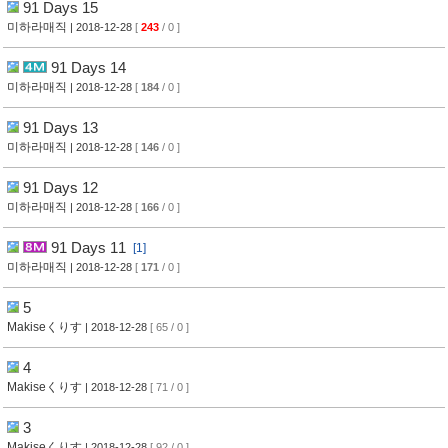
91 Days 15
미하라매직
| 2018-12-28
[
243
/ 0 ]
91 Days 14
미하라매직
| 2018-12-28
[
184
/ 0 ]
91 Days 13
미하라매직
| 2018-12-28
[
146
/ 0 ]
91 Days 12
미하라매직
| 2018-12-28
[
166
/ 0 ]
91 Days 11
[1]
미하라매직
| 2018-12-28
[
171
/ 0 ]
5
Makiseくりす
| 2018-12-28
[ 65 / 0 ]
4
Makiseくりす
| 2018-12-28
[ 71 / 0 ]
3
Makiseくりす
| 2018-12-28
[ 92 / 0 ]