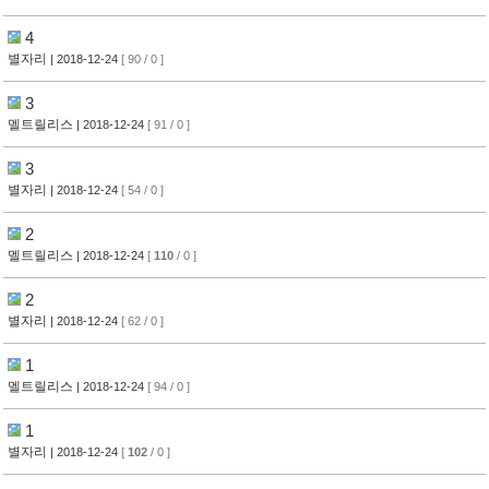
4
별자리
| 2018-12-24
[ 90 / 0 ]
3
멜트릴리스
| 2018-12-24
[ 91 / 0 ]
3
별자리
| 2018-12-24
[ 54 / 0 ]
2
멜트릴리스
| 2018-12-24
[
110
/ 0 ]
2
별자리
| 2018-12-24
[ 62 / 0 ]
1
멜트릴리스
| 2018-12-24
[ 94 / 0 ]
1
별자리
| 2018-12-24
[
102
/ 0 ]