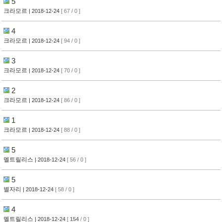
5
크라모르
| 2018-12-24
[ 67 / 0 ]
4
크라모르
| 2018-12-24
[ 94 / 0 ]
3
크라모르
| 2018-12-24
[ 70 / 0 ]
2
크라모르
| 2018-12-24
[ 86 / 0 ]
1
크라모르
| 2018-12-24
[ 88 / 0 ]
5
멜트릴리스
| 2018-12-24
[ 56 / 0 ]
5
별자리
| 2018-12-24
[ 58 / 0 ]
4
멜트릴리스
| 2018-12-24
[
154
/ 0 ]