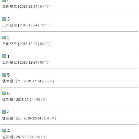
4
크라모르
| 2018-12-24
[ 94 / 0 ]
3
크라모르
| 2018-12-24
[ 70 / 0 ]
2
크라모르
| 2018-12-24
[ 86 / 0 ]
1
크라모르
| 2018-12-24
[ 88 / 0 ]
5
멜트릴리스
| 2018-12-24
[ 56 / 0 ]
5
별자리
| 2018-12-24
[ 58 / 0 ]
4
멜트릴리스
| 2018-12-24
[
154
/ 0 ]
4
별자리
| 2018-12-24
[ 90 / 0 ]