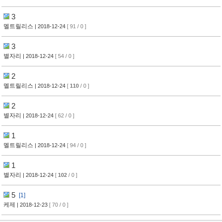
3
멜트릴리스
| 2018-12-24
[ 91 / 0 ]
3
별자리
| 2018-12-24
[ 54 / 0 ]
2
멜트릴리스
| 2018-12-24
[
110
/ 0 ]
2
별자리
| 2018-12-24
[ 62 / 0 ]
1
멜트릴리스
| 2018-12-24
[ 94 / 0 ]
1
별자리
| 2018-12-24
[
102
/ 0 ]
5
[1]
케제
| 2018-12-23
[ 70 / 0 ]