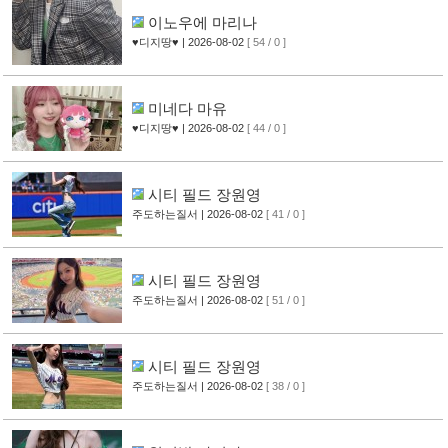
이노우에 마리나
♥디지땅♥
| 2026-08-02
[ 54 / 0 ]
미네다 마유
♥디지땅♥
| 2026-08-02
[ 44 / 0 ]
시티 필드 장원영
주도하는질서
| 2026-08-02
[ 41 / 0 ]
시티 필드 장원영
주도하는질서
| 2026-08-02
[ 51 / 0 ]
시티 필드 장원영
주도하는질서
| 2026-08-02
[ 38 / 0 ]