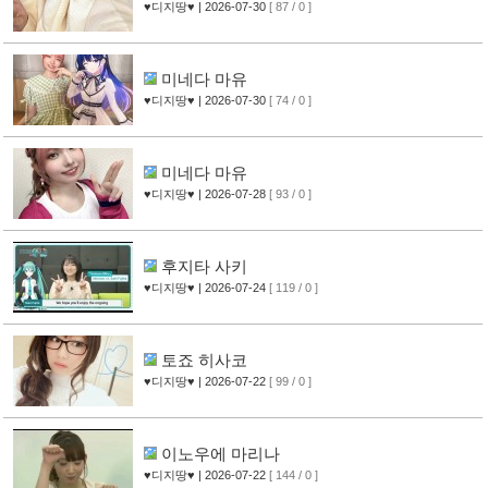
♥디지땅♥
| 2026-07-30
[ 87 / 0 ]
미네다 마유
♥디지땅♥
| 2026-07-30
[ 74 / 0 ]
미네다 마유
♥디지땅♥
| 2026-07-28
[ 93 / 0 ]
후지타 사키
♥디지땅♥
| 2026-07-24
[ 119 / 0 ]
토죠 히사코
♥디지땅♥
| 2026-07-22
[ 99 / 0 ]
이노우에 마리나
♥디지땅♥
| 2026-07-22
[ 144 / 0 ]