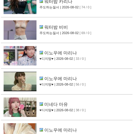
워터밤 카리나
주도하는질서
| 2026-08-02
[ 74 / 0 ]
워터밤 비비
주도하는질서
| 2026-08-02
[ 69 / 0 ]
이노우에 마리나
♥디지땅♥
| 2026-08-02
[ 33 / 0 ]
이노우에 마리나
♥디지땅♥
| 2026-08-02
[ 56 / 0 ]
미네다 마유
♥디지땅♥
| 2026-08-02
[ 38 / 0 ]
이노우에 마리나