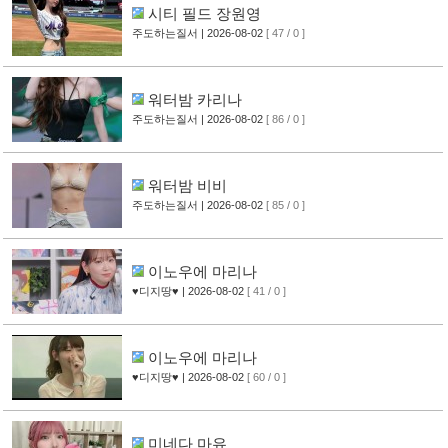
시티 필드 장원영
주도하는질서
| 2026-08-02
[ 47 / 0 ]
워터밤 카리나
주도하는질서
| 2026-08-02
[ 86 / 0 ]
워터밤 비비
주도하는질서
| 2026-08-02
[ 85 / 0 ]
이노우에 마리나
♥디지땅♥
| 2026-08-02
[ 41 / 0 ]
이노우에 마리나
♥디지땅♥
| 2026-08-02
[ 60 / 0 ]
미네다 마유