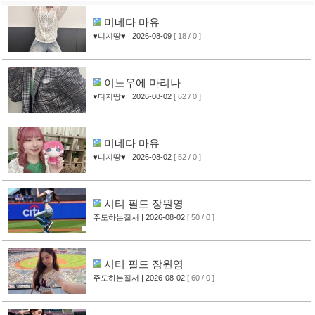
미네다 마유
♥디지땅♥
| 2026-08-09
[ 18 / 0 ]
이노우에 마리나
♥디지땅♥
| 2026-08-02
[ 62 / 0 ]
미네다 마유
♥디지땅♥
| 2026-08-02
[ 52 / 0 ]
시티 필드 장원영
주도하는질서
| 2026-08-02
[ 50 / 0 ]
시티 필드 장원영
주도하는질서
| 2026-08-02
[ 60 / 0 ]