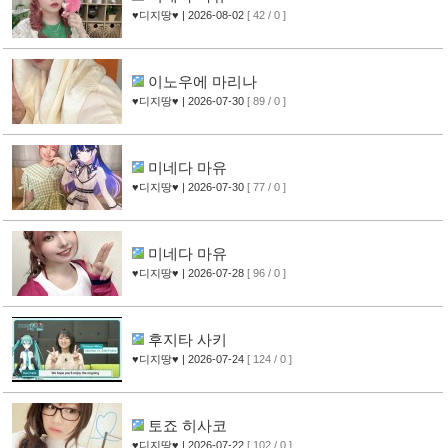
♥디지땅♥
| 2026-08-02
[ 42 / 0 ]
이노우에 마리나
♥디지땅♥
| 2026-07-30
[ 89 / 0 ]
미네다 마유
♥디지땅♥
| 2026-07-30
[ 77 / 0 ]
미네다 마유
♥디지땅♥
| 2026-07-28
[ 96 / 0 ]
후지타 사키
♥디지땅♥
| 2026-07-24
[ 124 / 0 ]
토죠 히사코
♥디지땅♥
| 2026-07-22
[ 102 / 0 ]