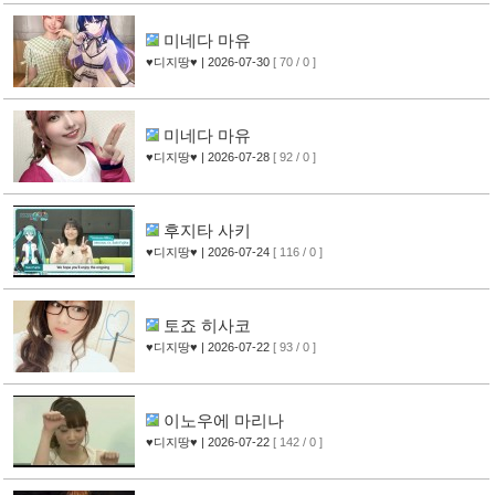
미네다 마유
♥디지땅♥
| 2026-07-30
[ 70 / 0 ]
미네다 마유
♥디지땅♥
| 2026-07-28
[ 92 / 0 ]
후지타 사키
♥디지땅♥
| 2026-07-24
[ 116 / 0 ]
토죠 히사코
♥디지땅♥
| 2026-07-22
[ 93 / 0 ]
이노우에 마리나
♥디지땅♥
| 2026-07-22
[ 142 / 0 ]