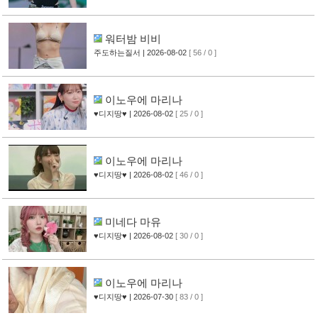
워터밤 비비
주도하는질서
| 2026-08-02
[ 56 / 0 ]
이노우에 마리나
♥디지땅♥
| 2026-08-02
[ 25 / 0 ]
이노우에 마리나
♥디지땅♥
| 2026-08-02
[ 46 / 0 ]
미네다 마유
♥디지땅♥
| 2026-08-02
[ 30 / 0 ]
이노우에 마리나
♥디지땅♥
| 2026-07-30
[ 83 / 0 ]