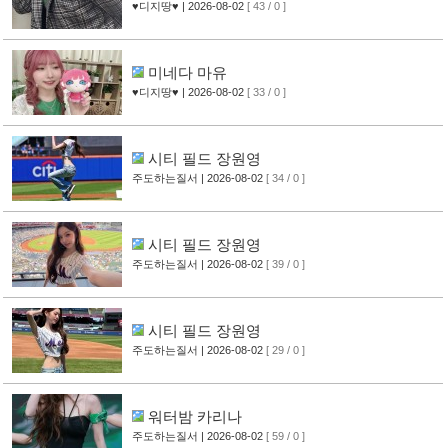
♥디지땅♥
| 2026-08-02
[ 43 / 0 ]
미네다 마유
♥디지땅♥
| 2026-08-02
[ 33 / 0 ]
시티 필드 장원영
주도하는질서
| 2026-08-02
[ 34 / 0 ]
시티 필드 장원영
주도하는질서
| 2026-08-02
[ 39 / 0 ]
시티 필드 장원영
주도하는질서
| 2026-08-02
[ 29 / 0 ]
워터밤 카리나
주도하는질서
| 2026-08-02
[ 59 / 0 ]