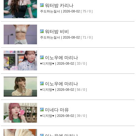
워터밤 카리나
주도하는질서
| 2026-08-02
[ 75 / 0 ]
워터밤 비비
주도하는질서
| 2026-08-02
[ 71 / 0 ]
이노우에 마리나
♥디지땅♥
| 2026-08-02
[ 33 / 0 ]
이노우에 마리나
♥디지땅♥
| 2026-08-02
[ 56 / 0 ]
미네다 마유
♥디지땅♥
| 2026-08-02
[ 39 / 0 ]
이노우에 마리나