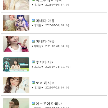
♥디지땅♥
| 2026-07-30
[ 87 / 0 ]
미네다 마유
♥디지땅♥
| 2026-07-30
[ 74 / 0 ]
미네다 마유
♥디지땅♥
| 2026-07-28
[ 94 / 0 ]
후지타 사키
♥디지땅♥
| 2026-07-24
[ 119 / 0 ]
토죠 히사코
♥디지땅♥
| 2026-07-22
[ 99 / 0 ]
이노우에 마리나