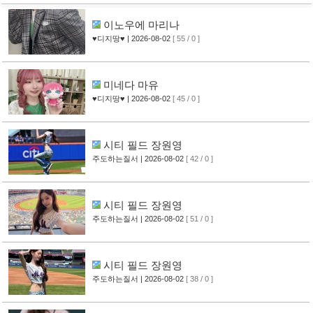
이노우에 마리나
♥디지땅♥
| 2026-08-02
[ 55 / 0 ]
미네다 마유
♥디지땅♥
| 2026-08-02
[ 45 / 0 ]
시티 필드 장원영
주도하는질서
| 2026-08-02
[ 42 / 0 ]
시티 필드 장원영
주도하는질서
| 2026-08-02
[ 51 / 0 ]
시티 필드 장원영
주도하는질서
| 2026-08-02
[ 38 / 0 ]