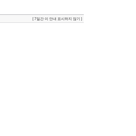
[ 7일간 이 안내 표시하지 않기 ]