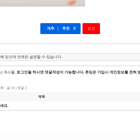
개추
|
추천
0
신고
해 있으며 언제든 설정할 수 있습니다.
지난 게시물,
로그인을 하시면 댓글작성이 가능합니다. 츄잉은 가입시 개인정보를 전혀 
치 :
글 10 | 댓글 2
제목
세요.