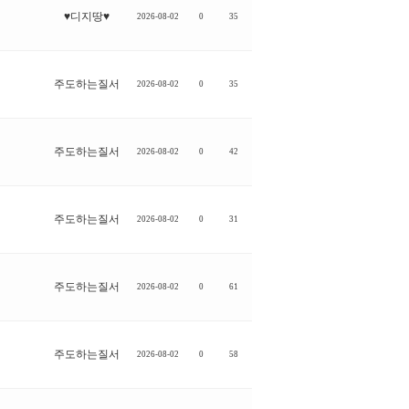
♥디지땅♥
2026-08-02
0
35
주도하는질서
2026-08-02
0
35
주도하는질서
2026-08-02
0
42
주도하는질서
2026-08-02
0
31
주도하는질서
2026-08-02
0
61
주도하는질서
2026-08-02
0
58