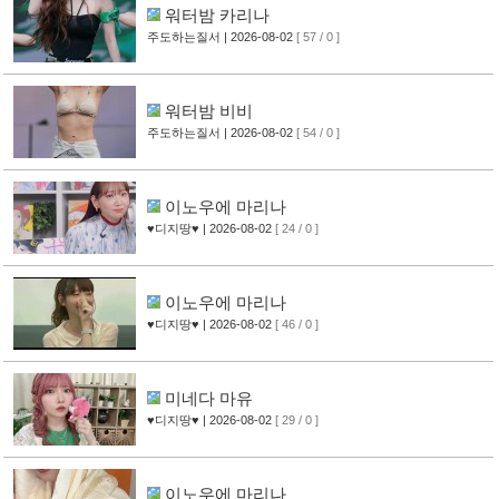
워터밤 카리나
주도하는질서
| 2026-08-02
[ 57 / 0 ]
워터밤 비비
주도하는질서
| 2026-08-02
[ 54 / 0 ]
이노우에 마리나
♥디지땅♥
| 2026-08-02
[ 24 / 0 ]
이노우에 마리나
♥디지땅♥
| 2026-08-02
[ 46 / 0 ]
미네다 마유
♥디지땅♥
| 2026-08-02
[ 29 / 0 ]
이노우에 마리나