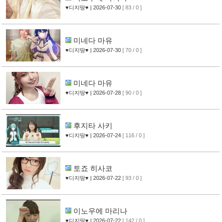
♥디지땅♥
| 2026-07-30
[ 83 / 0 ]
미네다 마유
♥디지땅♥
| 2026-07-30
[ 70 / 0 ]
미네다 마유
♥디지땅♥
| 2026-07-28
[ 90 / 0 ]
후지타 사키
♥디지땅♥
| 2026-07-24
[ 116 / 0 ]
토죠 히사코
♥디지땅♥
| 2026-07-22
[ 93 / 0 ]
이노우에 마리나
♥디지땅♥
| 2026-07-22
[ 142 / 0 ]