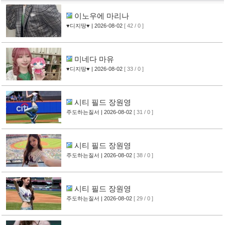
이노우에 마리나
♥디지땅♥
| 2026-08-02
[ 42 / 0 ]
미네다 마유
♥디지땅♥
| 2026-08-02
[ 33 / 0 ]
시티 필드 장원영
주도하는질서
| 2026-08-02
[ 31 / 0 ]
시티 필드 장원영
주도하는질서
| 2026-08-02
[ 38 / 0 ]
시티 필드 장원영
주도하는질서
| 2026-08-02
[ 29 / 0 ]