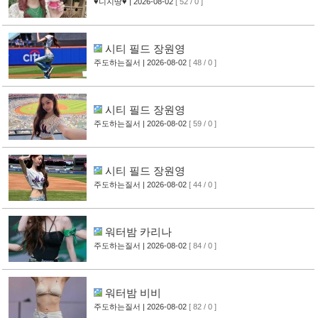
♥디지땅♥
| 2026-08-02
[ 52 / 0 ]
시티 필드 장원영
주도하는질서
| 2026-08-02
[ 48 / 0 ]
시티 필드 장원영
주도하는질서
| 2026-08-02
[ 59 / 0 ]
시티 필드 장원영
주도하는질서
| 2026-08-02
[ 44 / 0 ]
워터밤 카리나
주도하는질서
| 2026-08-02
[ 84 / 0 ]
워터밤 비비
주도하는질서
| 2026-08-02
[ 82 / 0 ]