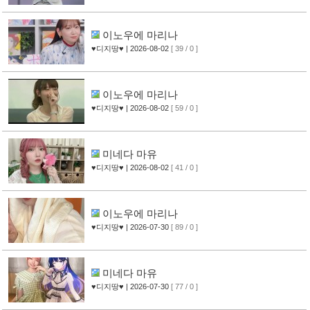
이노우에 마리나
♥디지땅♥
| 2026-08-02
[ 39 / 0 ]
이노우에 마리나
♥디지땅♥
| 2026-08-02
[ 59 / 0 ]
미네다 마유
♥디지땅♥
| 2026-08-02
[ 41 / 0 ]
이노우에 마리나
♥디지땅♥
| 2026-07-30
[ 89 / 0 ]
미네다 마유
♥디지땅♥
| 2026-07-30
[ 77 / 0 ]