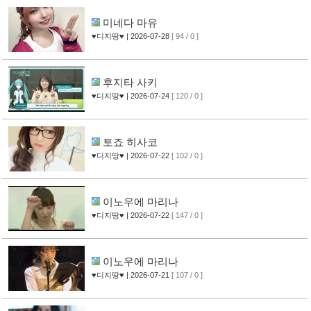
미네다 마유
♥디지땅♥
| 2026-07-28
[ 94 / 0 ]
후지타 사키
♥디지땅♥
| 2026-07-24
[ 120 / 0 ]
토죠 히사코
♥디지땅♥
| 2026-07-22
[ 102 / 0 ]
이노우에 마리나
♥디지땅♥
| 2026-07-22
[ 147 / 0 ]
이노우에 마리나
♥디지땅♥
| 2026-07-21
[ 107 / 0 ]