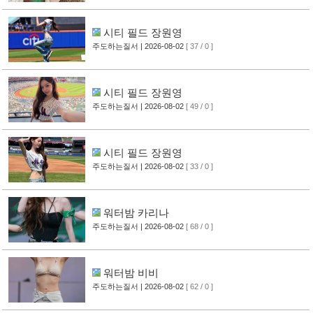
시티 필드 장원영
주도하는질서
| 2026-08-02
[ 37 / 0 ]
시티 필드 장원영
주도하는질서
| 2026-08-02
[ 49 / 0 ]
시티 필드 장원영
주도하는질서
| 2026-08-02
[ 33 / 0 ]
워터밤 카리나
주도하는질서
| 2026-08-02
[ 68 / 0 ]
워터밤 비비
주도하는질서
| 2026-08-02
[ 62 / 0 ]