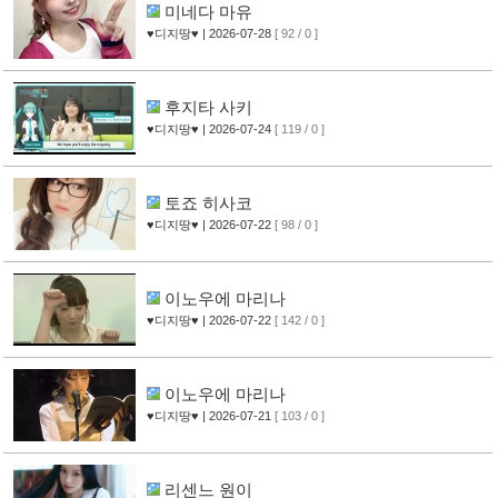
미네다 마유
♥디지땅♥
| 2026-07-28
[ 92 / 0 ]
후지타 사키
♥디지땅♥
| 2026-07-24
[ 119 / 0 ]
토죠 히사코
♥디지땅♥
| 2026-07-22
[ 98 / 0 ]
이노우에 마리나
♥디지땅♥
| 2026-07-22
[ 142 / 0 ]
이노우에 마리나
♥디지땅♥
| 2026-07-21
[ 103 / 0 ]
리센느 원이