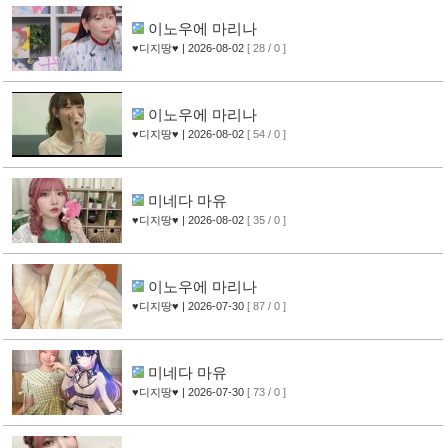
이노우에 마리나
♥디지땅♥
| 2026-08-02
[ 28 / 0 ]
이노우에 마리나
♥디지땅♥
| 2026-08-02
[ 54 / 0 ]
미네다 마유
♥디지땅♥
| 2026-08-02
[ 35 / 0 ]
이노우에 마리나
♥디지땅♥
| 2026-07-30
[ 87 / 0 ]
미네다 마유
♥디지땅♥
| 2026-07-30
[ 73 / 0 ]