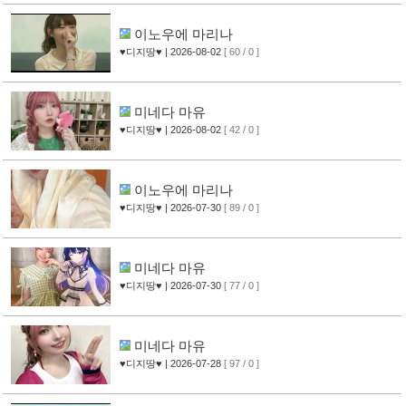
이노우에 마리나
♥디지땅♥
| 2026-08-02
[ 60 / 0 ]
미네다 마유
♥디지땅♥
| 2026-08-02
[ 42 / 0 ]
이노우에 마리나
♥디지땅♥
| 2026-07-30
[ 89 / 0 ]
미네다 마유
♥디지땅♥
| 2026-07-30
[ 77 / 0 ]
미네다 마유
♥디지땅♥
| 2026-07-28
[ 97 / 0 ]