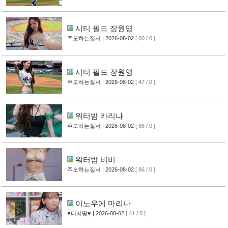
시티 필드 장원영
주도하는질서
| 2026-08-02
[ 60 / 0 ]
시티 필드 장원영
주도하는질서
| 2026-08-02
[ 47 / 0 ]
워터밤 카리나
주도하는질서
| 2026-08-02
[ 86 / 0 ]
워터밤 비비
주도하는질서
| 2026-08-02
[ 86 / 0 ]
이노우에 마리나
♥디지땅♥
| 2026-08-02
[ 41 / 0 ]