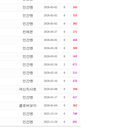
인간맨
2026-05-02
0
343
인간맨
2026-05-02
0
353
인간맨
2026-05-02
0
302
킨에몬
2026-04-27
0
271
인간맨
2026-04-01
0
468
인간맨
2026-03-28
0
309
인간맨
2026-03-01
0
569
인간맨
2026-02-26
2
872
인간맨
2026-02-16
0
551
인간맨
2026-02-16
0
476
여신치사토
2026-02-08
0
394
인간맨
2026-01-17
0
427
클로버보이
2026-01-04
0
362
인간맨
2025-12-14
0
748
인간맨
2025-11-29
0
691