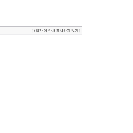
[ 7일간 이 안내 표시하지 않기 ]