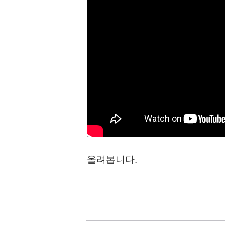
올려봅니다.