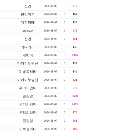
신건
2026-08-07
0
217
만신이학
2026-08-07
9
167
게장라떼
2026-08-07
0
134
soecwe
2026-08-07
0
476
신건
2026-08-07
0
361
카다기리
2026-08-07
0
136
캐벙이
2026-08-07
0
2986
아카이누병신
2026-08-07
0
135
제발쫌해라
2026-08-07
0
140
아카이누병신
2026-08-07
0
321
우리의엄마
2026-08-07
0
577
원잘알
2026-08-07
0
3680
우리의엄마
2026-08-07
0
2443
우리의엄마
2026-08-07
0
370
원잘알
2026-08-07
0
562
오로성이다
2026-08-07
2
380