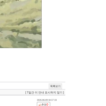
목록보기
[ 7일간 이 안내 표시하지 않기 ]
2026-06-09 18:57:33
0
추천