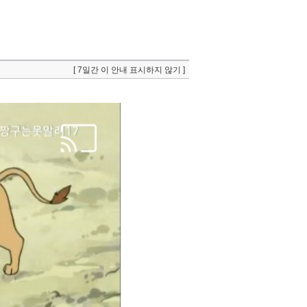
[ 7일간 이 안내 표시하지 않기 ]