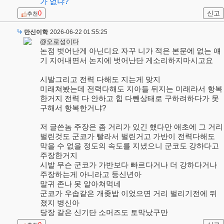
가 없냐?
0
신고
추천
만신이학
2026-06-22 01:55:25
@오로성이다
논점 벗어난게 아닌디요 자꾸 니가 적은 본문에 없는 얘
기 지어내면서 논지에 벗어난단 게소리하지마시고요
시발그리고 전력 다해도 지는게 맞지
미래쳐봤는데 전력다해도 지아들 뒤지는 미래라서 항복
한거지 전력 다 안하고 힘 다뺀상태로 구하려하다가 못
구해서 항복한거냐?
저 글쓴놈 주장은 좀 거리가 있긴 했다만 애초에 그 거리
벌린것도 군코가 빨라서 벌린거고 가반이 전력다해도
막을 수 없을 정도의 속도를 지녔으니 군코도 강하다고
주장한거지
시발 무슨 군코가 가반보다 빠르다거나 더 강하다거나
주장하는게 아니라고 등신년아
말귀 존나 못 알아쳐먹네
군코가 우솝같은 개좆밥 이었으면 거리 벌리기전에 뒤
졌지 병신아
당장 같은 신기단 소머즈도 토막났구만