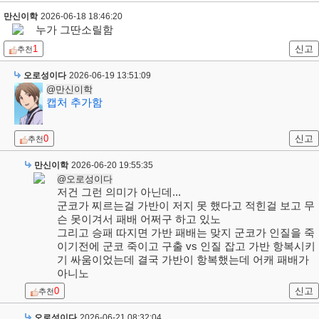
만신이학
2026-06-18 18:46:20
누가 그딴소릴함
1
신고
추천
오로성이다
2026-06-19 13:51:09
@만신이학
캡처 추가함
0
신고
추천
만신이학
2026-06-20 19:55:35
@오로성이다
저건 그런 의미가 아닌데...
군코가 찌르는걸 가반이 저지 못 했다고 적힌걸 보고 무
슨 못이겨서 패배 어쩌구 하고 있노
그리고 승패 따지면 가반 패배는 맞지 군코가 인질을 죽
이기전에 군코 죽이고 구출 vs 인질 잡고 가반 항복시키
기 싸움이었는데 결국 가반이 항복했는데 어캐 패배가
아니노
0
신고
추천
오로성이다
2026-06-21 08:32:04