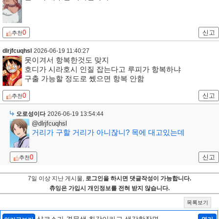
0
신고
추천
dlrjfcuqhsl
2026-06-19 11:40:27
못이겨서 항복한것도 맞지
호디가 시라호시 인질 잡는다고 루피가 항복하냐
구출 가능할 정도로 쎘으면 항복 안함
0
신고
추천
오로성이다
2026-06-19 13:54:44
@dlrjfcuqhsl
거리가 구할 거리가 아니잖니? 목에 대고있는데
0
신고
추천
7일 이상 지난 게시물,
로그인을 하시면 댓글작성이 가능합니다.
츄잉은 가입시 개인정보를 전혀 받지 않습니다.
목록보기