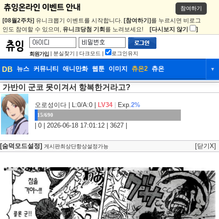
참여하기
[08월2주차]
유니크뽑기 이벤트를 시작합니다.
[참여하기]
를 누르시면 비로그
인도 참여할 수 있으며,
유니크당첨 기회
를 노려보세요!
[다시보지 않기
]
|
분실찾기
|
다크모드
|
로그인유지
회원가입
DB
뉴스
커뮤니티
애니만화
웹툰
이미지
츄온2
츄온
▼
가반이 군코 못이겨서 항복한거라고?
DB
뉴스
커뮤니티
애니만화
오로성이다
| L:0/A:0 |
LV34
|
Exp.
2%
웹툰
이미지
츄온2
츄온
15/690
| 0 | 2026-06-18 17:01:12 | 3627 |
[숨덕모드설정]
[닫기X]
게시판최상단항상설정가능