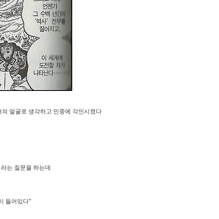
대의 얼굴로 생각하고 민중에 각인시켰다
 라는 질문을 하는데
이 들어있다"