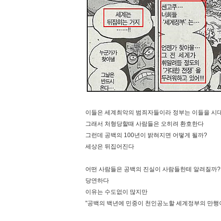
이들은 세계최악의 범죄자들이라 정부는 이들을 시
그래서 처형당할때 사람들은 오히려 환호한다
그런데 공백의 100년이 밝혀지면 어떻게 될까?
세상은 뒤집어진다
어떤 사람들은 공백의 진실이 사람들한테 알려질까?
당연하다
이유는 수도없이 많지만
"공백의 백년에 민중이 천인공노할 세계정부의 만행