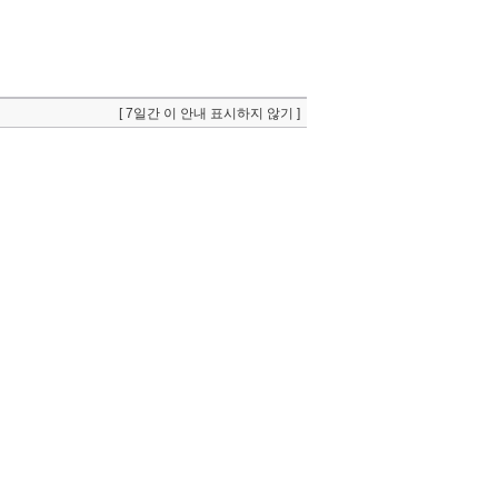
[ 7일간 이 안내 표시하지 않기 ]