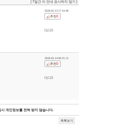
[ 7일간 이 안내 표시하지 않기 ]
2026-05-13 17:54:40
0
추천
[신고]
2026-05-14 00:31:12
0
추천
[신고]
시 개인정보를 전혀 받지 않습니다.
목록보기