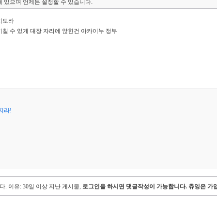
 있으며 언제든 설정할 수 있습니다.
지토라
칠 수 있게 대장 자리에 앉힌건 아카이누 정부
지라!
다.
이유: 30일 이상 지난 게시물,
로그인을 하시면 댓글작성이 가능합니다. 츄잉은 가입