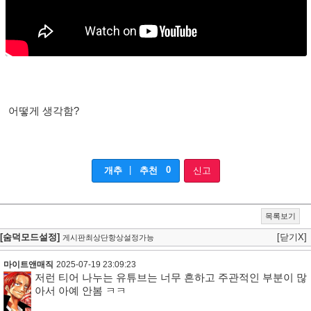
어떻게 생각함?
|
0
개추
추천
신고
목록보기
[숨덕모드설정]
[닫기X]
게시판최상단항상설정가능
마이트앤매직
2025-07-19 23:09:23
저런 티어 나누는 유튜브는 너무 흔하고 주관적인 부분이 많
아서 아예 안봄 ㅋㅋ