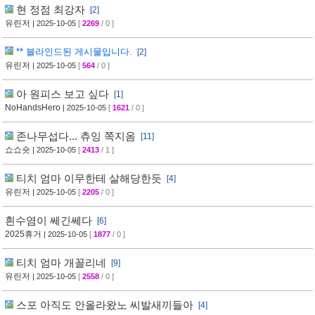
현 정점 최강자
[2]
유린저
| 2025-10-05
[
2269
/ 0 ]
** 블라인드된 게시물입니다.
[2]
유린저
| 2025-10-05
[
564
/ 0 ]
아 원피스 보고 싶다
[1]
NoHandsHero
| 2025-10-05
[
1621
/ 0 ]
존나무섭다... 츄잉 쪽지옴
[11]
쇼쇼숏
| 2025-10-05
[
2413
/ 1 ]
티치 엄마 이무한테 살해당한듯
[4]
유린저
| 2025-10-05
[
2205
/ 0 ]
흰수염이 쎄긴쎄다
[6]
2025휴거
| 2025-10-05
[
1877
/ 0 ]
티치 엄마 개꼴리네
[9]
유린저
| 2025-10-05
[
2558
/ 0 ]
스포 아직도 안올라왔노 씨발새끼들아
[4]