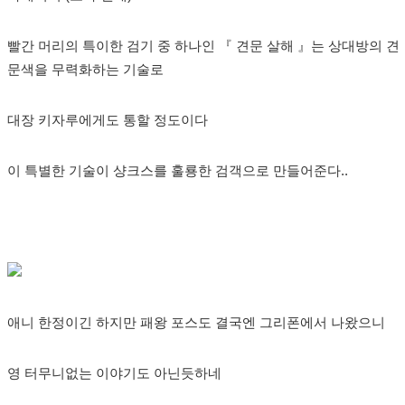
빨간 머리의 특이한 검기 중 하나인 『 견문 살해 』는 상대방의 견
문색을 무력화하는 기술로
대장 키자루에게도 통할 정도이다
이 특별한 기술이 샹크스를 훌룡한 검객으로 만들어준다..
애니 한정이긴 하지만 패왕 포스도 결국엔 그리폰에서 나왔으니
영 터무니없는 이야기도 아닌듯하네