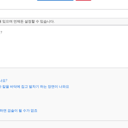
 있으며 언제든 설정할 수 있습니다.
?
나요?
 칼을 바닥에 집고 발차기 하는 장면이 나와요
하면 검술이 될 수가 없죠