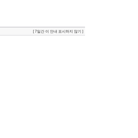
[ 7일간 이 안내 표시하지 않기 ]