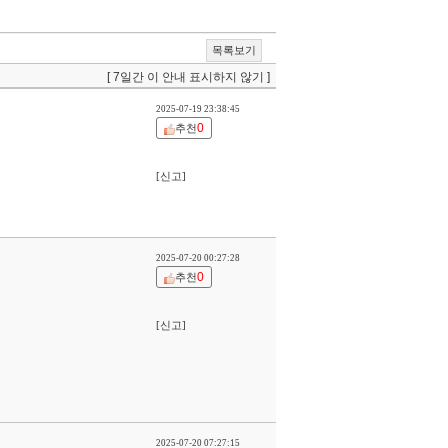
목록보기
[ 7일간 이 안내 표시하지 않기 ]
2025-07-19 23:38:45
0
추천
[신고]
2025-07-20 00:27:28
0
추천
[신고]
2025-07-20 07:27:15