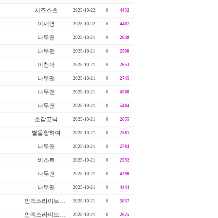
치즈스츠
2025-10-22
0
4432
이재명
2025-10-22
0
4407
나무맨
2025-10-21
0
2648
나무맨
2025-10-21
0
2508
이청아
2025-10-21
0
2653
나무맨
2025-10-21
0
2745
나무맨
2025-10-21
0
4508
나무맨
2025-10-21
0
5404
호감고닉
2025-10-21
0
2655
별을향하여
2025-10-21
0
2581
나무맨
2025-10-21
0
2784
비스트
2025-10-21
0
2592
나무맨
2025-10-21
0
4290
나무맨
2025-10-21
0
4444
인덱스라이브로룸
2025-10-21
0
5837
인덱스라이브로룸
2025-10-21
0
2625