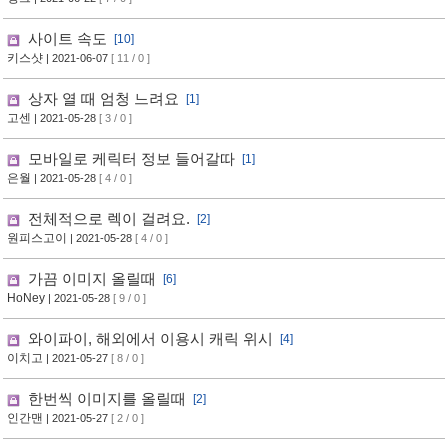
사이트 속도
[10]
키스샷
| 2021-06-07
[ 11 / 0 ]
상자 열 때 엄청 느려요
[1]
고센
| 2021-05-28
[ 3 / 0 ]
모바일로 케릭터 정보 들어갈따
[1]
은월
| 2021-05-28
[ 4 / 0 ]
전체적으로 렉이 걸려요.
[2]
원피스고이
| 2021-05-28
[ 4 / 0 ]
가끔 이미지 올릴때
[6]
HoNey
| 2021-05-28
[ 9 / 0 ]
와이파이, 해외에서 이용시 캐릭 위시
[4]
이치고
| 2021-05-27
[ 8 / 0 ]
한번씩 이미지를 올릴때
[2]
인간맨
| 2021-05-27
[ 2 / 0 ]