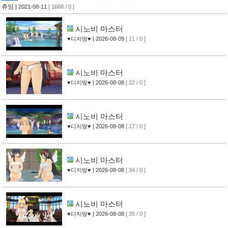
츄잉
| 2021-08-11
[ 1668 / 0 ]
시노비 마스터
♥디지땅♥
| 2026-08-09
[ 11 / 0 ]
시노비 마스터
♥디지땅♥
| 2026-08-08
[ 22 / 0 ]
시노비 마스터
♥디지땅♥
| 2026-08-08
[ 17 / 0 ]
시노비 마스터
♥디지땅♥
| 2026-08-08
[ 34 / 0 ]
시노비 마스터
♥디지땅♥
| 2026-08-08
[ 35 / 0 ]