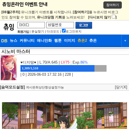
참여하기
[08월2주차]
유니크뽑기 이벤트를 시작합니다.
[참여하기]
를 누르시면 비로그
인도 참여할 수 있으며,
유니크당첨 기회
를 노려보세요!
[다시보지 않기
]
|
분실찾기
|
다크모드
|
로그인유지
회원가입
DB
뉴스
커뮤니티
애니만화
웹툰
이미지
츄온2
츄온
▼
시노비 마스터
DB
뉴스
커뮤니티
애니만화
웹툰
이미지
츄온2
츄온
♥디지땅♥
| L:70/A:645 |
LV75
|
Exp.
86%
1,309/1,510
| 0 | 2026-06-03 17:32:16 | 228 |
[숨덕모드설정]
[닫기X]
게시판최상단항상설정가능