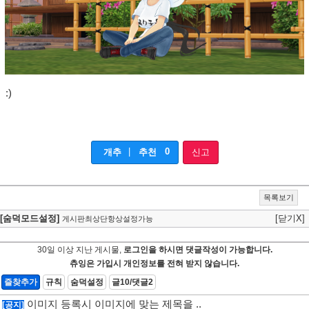
:)
|
0
개추
추천
신고
목록보기
[숨덕모드설정]
[닫기X]
게시판최상단항상설정가능
30일 이상 지난 게시물,
로그인을 하시면 댓글작성이 가능합니다.
츄잉은 가입시 개인정보를 전혀 받지 않습니다.
즐찾추가
규칙
숨덕설정
글10/댓글2
이미지 등록시 이미지에 맞는 제목을 ..
[공지]