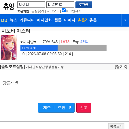
|
분실찾기
|
다크모드
|
로그인유지
회원가입
DB
뉴스
커뮤니티
애니만화
웹툰
이미지
츄온2
츄온
▼
시노비 마스터
DB
뉴스
커뮤니티
애니만화
웹툰
이미지
츄온2
츄온
♥디지땅♥
| L:70/A:645 |
LV78
|
Exp.
43%
677/1,570
| 0 | 2026-07-08 02:05:59 | 214 |
[숨덕모드설정]
[닫기X]
게시판최상단항상설정가능
당근~ :9
|
0
개추
추천
신고
목록보기