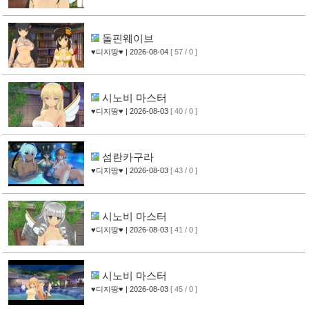
돌핀웨이브
♥디지땅♥
| 2026-08-04
[ 57 / 0 ]
시노비 마스터
♥디지땅♥
| 2026-08-03
[ 40 / 0 ]
섬란카구라
♥디지땅♥
| 2026-08-03
[ 43 / 0 ]
시노비 마스터
♥디지땅♥
| 2026-08-03
[ 41 / 0 ]
시노비 마스터
♥디지땅♥
| 2026-08-03
[ 45 / 0 ]