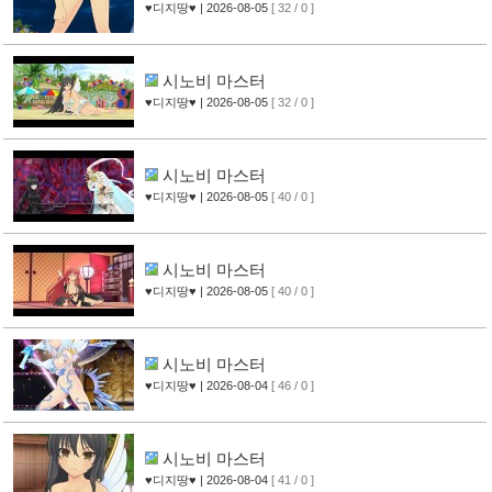
♥디지땅♥
| 2026-08-05
[ 32 / 0 ]
시노비 마스터
♥디지땅♥
| 2026-08-05
[ 32 / 0 ]
시노비 마스터
♥디지땅♥
| 2026-08-05
[ 40 / 0 ]
시노비 마스터
♥디지땅♥
| 2026-08-05
[ 40 / 0 ]
시노비 마스터
♥디지땅♥
| 2026-08-04
[ 46 / 0 ]
시노비 마스터
♥디지땅♥
| 2026-08-04
[ 41 / 0 ]