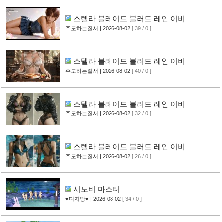
스텔라 블레이드 블러드 레인 이비
주도하는질서
| 2026-08-02
[ 39 / 0 ]
스텔라 블레이드 블러드 레인 이비
주도하는질서
| 2026-08-02
[ 40 / 0 ]
스텔라 블레이드 블러드 레인 이비
주도하는질서
| 2026-08-02
[ 32 / 0 ]
스텔라 블레이드 블러드 레인 이비
주도하는질서
| 2026-08-02
[ 26 / 0 ]
시노비 마스터
♥디지땅♥
| 2026-08-02
[ 34 / 0 ]