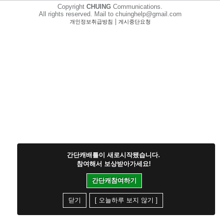
Copyright
CHUING
Communications.
All rights reserved. Mail to chuinghelp@gmail.com
|
개인정보취급방침
게시중단요청
간단캐배틀이 새로시작됐습니다.
참여해서 보상받아가세요!
간단캐참여하기
닫기
[ 오늘하루 보지 않기 ]