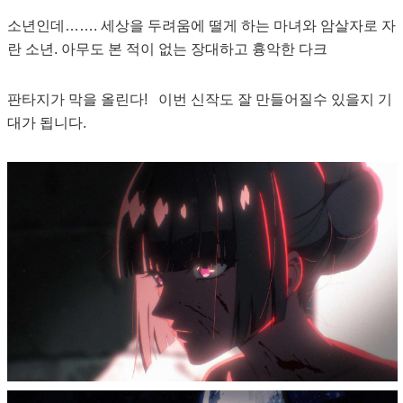
소년인데……. 세상을 두려움에 떨게 하는 마녀와 암살자로 자
란 소년. 아무도 본 적이 없는 장대하고 흉악한 다크
판타지가 막을 올린다! 이번 신작도 잘 만들어질수 있을지 기
대가 됩니다.