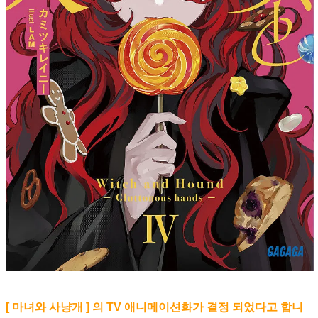
[ 마녀와 사냥개 ] 의 TV 애니메이션화가 결정 되었다고 합니