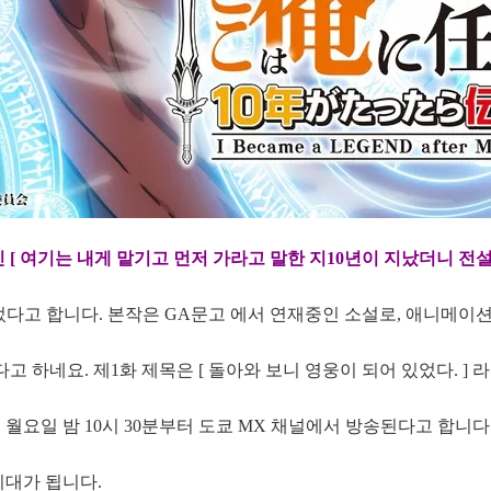
[ 여기는 내게 맡기고 먼저 가라고 말한 지10년이 지났더니 전
다고 합니다. 본작은 GA문고 에서 연재중인 소설로, 애니메이션
는다고 하네요. 제1화 제목은 [ 돌아와 보니 영웅이 되어 있었다. ] 
일 월요일 밤 10시 30분부터 도쿄 MX 채널에서 방송된다고 합니다
기대가 됩니다.