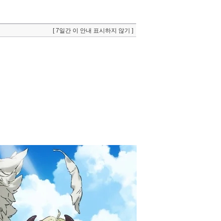
[ 7일간 이 안내 표시하지 않기 ]