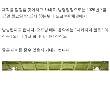
제작을 담당할 것이라고 하네요. 방영일정으로는 2026년 7월
13일 월요일 밤 12시 30분부터 도쿄 MX 채널에서
방송된다고 합니다. 오프닝 테마 음악에는 [ 나카지마 켄토 ] 의
신곡 [ 오니 ] 라고 합니다. 이번 신작도
좋은 재미를 줄수 있을지 기대가 됩니다.