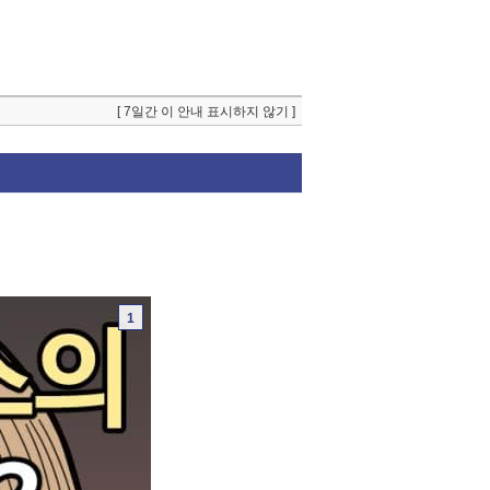
[ 7일간 이 안내 표시하지 않기 ]
1