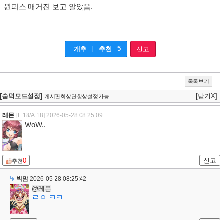
원피스 매거진 보고 알았음.
|
5
개추
추천
신고
목록보기
[숨덕모드설정]
[닫기X]
게시판최상단항상설정가능
레몬
[L:18/A:18]
2026-05-28 08:25:09
WoW..
0
신고
추천
빅맘
2026-05-28 08:25:42
@레몬
ㄹㅇ ㅋㅋ