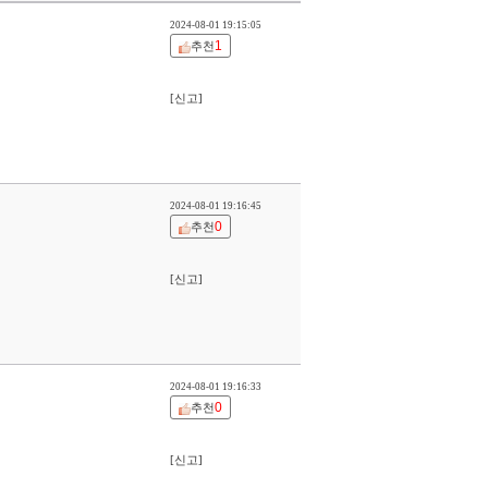
2024-08-01 19:15:05
1
추천
[신고]
2024-08-01 19:16:45
0
추천
[신고]
2024-08-01 19:16:33
0
추천
[신고]