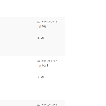
2024-08-01 19:20:44
0
추천
[신고]
2024-08-01 19:27:57
1
추천
[신고]
2024-08-01 20:42:03