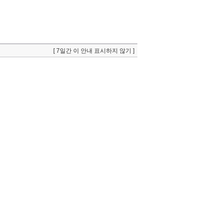
[ 7일간 이 안내 표시하지 않기 ]