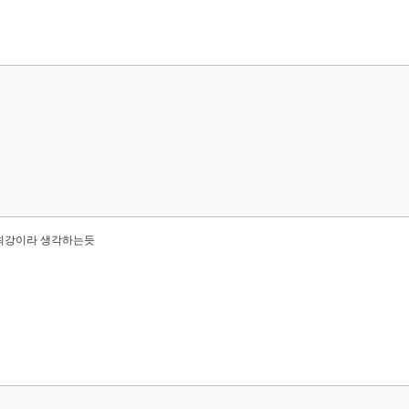
최강이라 생각하는듯