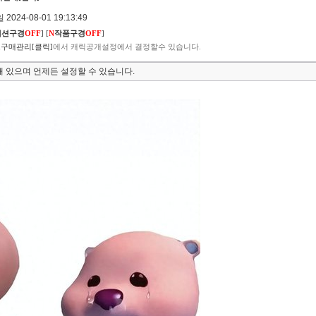
2024-08-01 19:13:49
렉션구경
OFF
]
[
N
작품구경
OFF
]
구매관리[클릭]
에서 캐릭공개설정에서 결정할수 있습니다.
 있으며 언제든 설정할 수 있습니다.