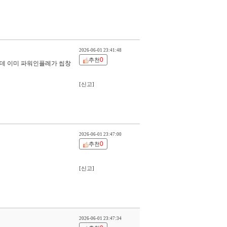
2026-06-01 23:41:48
0
추천
데 이미 파워인플레가 씹창
[신고]
2026-06-01 23:47:00
0
추천
[신고]
2026-06-01 23:47:34