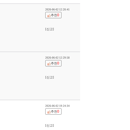
2026-06-02 12:20:41
0
추천
[신고]
2026-06-02 12:29:58
0
추천
[신고]
2026-06-02 19:24:34
0
추천
[신고]