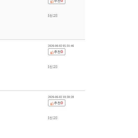
0
추천
[신고]
2026-06-02 05:31:46
0
추천
[신고]
2026-06-02 10:30:28
0
추천
[신고]