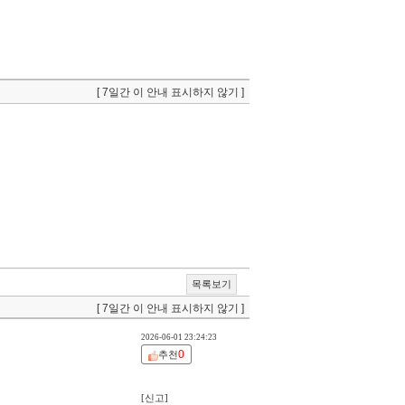
[ 7일간 이 안내 표시하지 않기 ]
목록보기
[ 7일간 이 안내 표시하지 않기 ]
2026-06-01 23:24:23
0
추천
[신고]