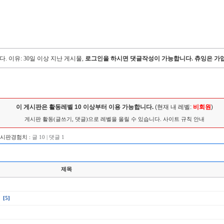
다.
이유: 30일 이상 지난 게시물,
로그인을 하시면 댓글작성이 가능합니다. 츄잉은 가입
이 게시판은 활동레벨 10 이상부터 이용 가능합니다.
(현재 내 레벨:
비회원
)
게시판 활동(글쓰기, 댓글)으로 레벨을 올릴 수 있습니다.
사이트 규칙 안내
게시판경험치 :
글 10 | 댓글 1
제목
[5]