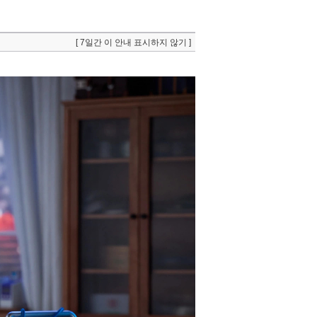
[ 7일간 이 안내 표시하지 않기 ]