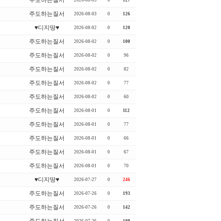
주도하는질서
2026-08-03
0
127
주도하는질서
2026-08-03
0
126
♥디지땅♥
2026-08-02
0
120
주도하는질서
2026-08-02
0
100
주도하는질서
2026-08-02
0
96
주도하는질서
2026-08-02
0
82
주도하는질서
2026-08-02
0
77
주도하는질서
2026-08-02
0
60
주도하는질서
2026-08-01
0
112
주도하는질서
2026-08-01
0
77
주도하는질서
2026-08-01
0
66
주도하는질서
2026-08-01
0
67
주도하는질서
2026-08-01
0
70
♥디지땅♥
2026-07-27
0
246
주도하는질서
2026-07-26
0
193
주도하는질서
2026-07-26
0
142