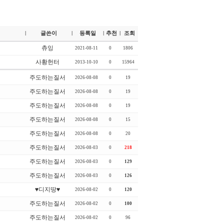
글쓴이
등록일
추천
조회
|
|
|
|
츄잉
2021-08-11
0
1806
사황헌터
2013-10-10
0
15964
주도하는질서
2026-08-08
0
19
주도하는질서
2026-08-08
0
19
주도하는질서
2026-08-08
0
19
주도하는질서
2026-08-08
0
15
주도하는질서
2026-08-08
0
20
주도하는질서
2026-08-03
0
218
주도하는질서
2026-08-03
0
129
주도하는질서
2026-08-03
0
126
♥디지땅♥
2026-08-02
0
120
주도하는질서
2026-08-02
0
100
주도하는질서
2026-08-02
0
96