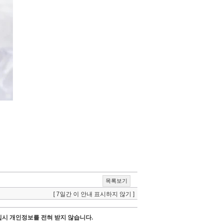
목록보기
[ 7일간 이 안내 표시하지 않기 ]
시 개인정보를 전혀 받지 않습니다.