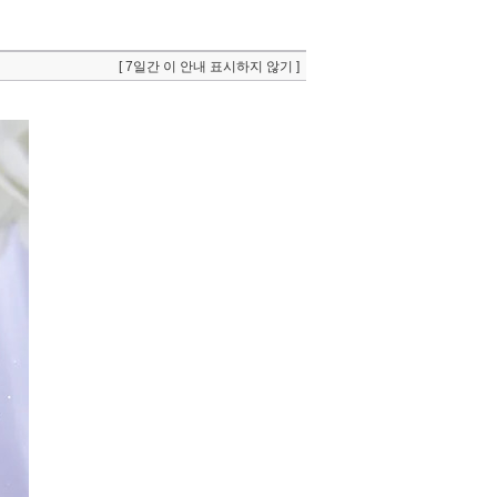
[ 7일간 이 안내 표시하지 않기 ]