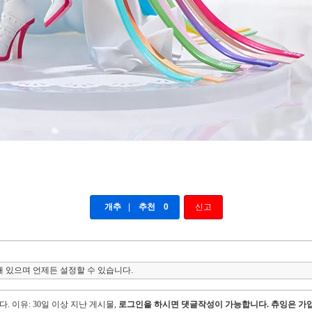
개추
|
추천
0
신고
 있으며 언제든 설정할 수 있습니다.
다.
이유: 30일 이상 지난 게시물,
로그인을 하시면 댓글작성이 가능합니다. 츄잉은 가입