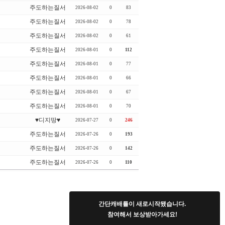
주도하는질서
2026-08-02
0
83
주도하는질서
2026-08-02
0
78
주도하는질서
2026-08-02
0
61
주도하는질서
2026-08-01
0
112
주도하는질서
2026-08-01
0
77
주도하는질서
2026-08-01
0
66
주도하는질서
2026-08-01
0
67
주도하는질서
2026-08-01
0
70
♥디지땅♥
2026-07-27
0
246
주도하는질서
2026-07-26
0
193
주도하는질서
2026-07-26
0
142
주도하는질서
2026-07-26
0
110
간단캐배틀이 새로시작됐습니다.
참여해서 보상받아가세요!