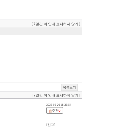
[ 7일간 이 안내 표시하지 않기 ]
목록보기
[ 7일간 이 안내 표시하지 않기 ]
2026-05-26 18:23:54
0
추천
[신고]