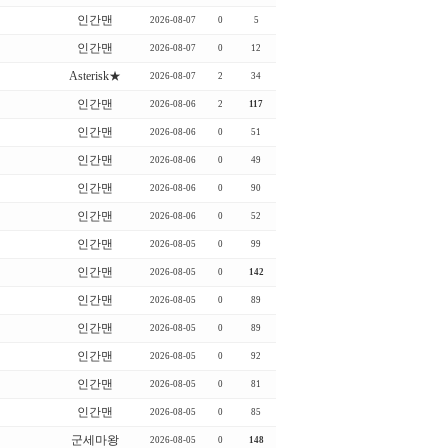
인간맨
2026-08-07
0
5
인간맨
2026-08-07
0
12
Asterisk★
2026-08-07
2
34
인간맨
2026-08-06
2
117
인간맨
2026-08-06
0
51
인간맨
2026-08-06
0
49
인간맨
2026-08-06
0
90
인간맨
2026-08-06
0
52
인간맨
2026-08-05
0
99
인간맨
2026-08-05
0
142
인간맨
2026-08-05
0
89
인간맨
2026-08-05
0
89
인간맨
2026-08-05
0
92
인간맨
2026-08-05
0
81
인간맨
2026-08-05
0
85
군세마왕
2026-08-05
0
148