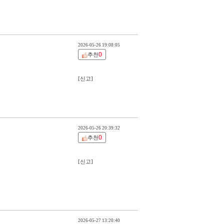
2026-05-26 19:08:05
0
추천
[신고]
2026-05-26 20:39:32
0
추천
[신고]
2026-05-27 13:20:40