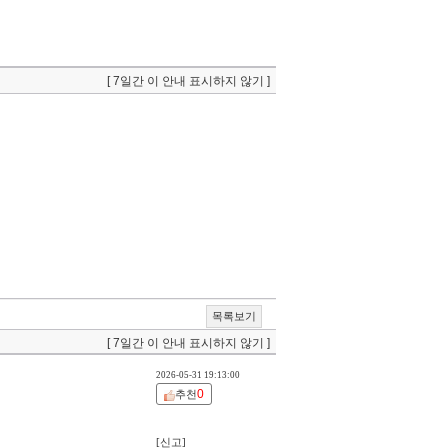
[ 7일간 이 안내 표시하지 않기 ]
목록보기
[ 7일간 이 안내 표시하지 않기 ]
2026-05-31 19:13:00
0
추천
[신고]