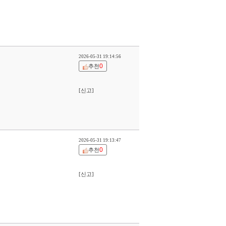
2026-05-31 19:14:56
0
추천
[신고]
2026-05-31 19:13:47
0
추천
[신고]