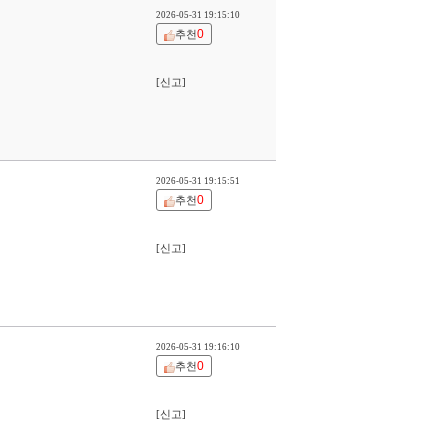
2026-05-31 19:15:10
0
추천
[신고]
2026-05-31 19:15:51
0
추천
[신고]
2026-05-31 19:16:10
0
추천
[신고]