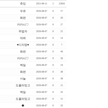
츄잉
2021-08-11
2
22856
우쥬
2026-08-07
0
17
화련
2026-08-07
0
20
카카시♡
2026-08-07
0
27
무법자
2026-08-07
0
21
데뷔
2026-08-07
0
14
♥디지땅♥
2026-08-07
0
7
화련
2026-08-07
0
40
카카시♡
2026-08-07
0
26
백일
2026-08-07
0
24
화련
2026-08-07
0
38
서늘
2026-08-07
0
38
도플라밍고
2026-08-07
0
11
백일
2026-08-07
0
35
도플라밍고
2026-08-07
0
11
◆
2026-08-07
0
33