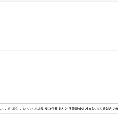
다.
이유: 30일 이상 지난 게시물,
로그인을 하시면 댓글작성이 가능합니다. 츄잉은 가입