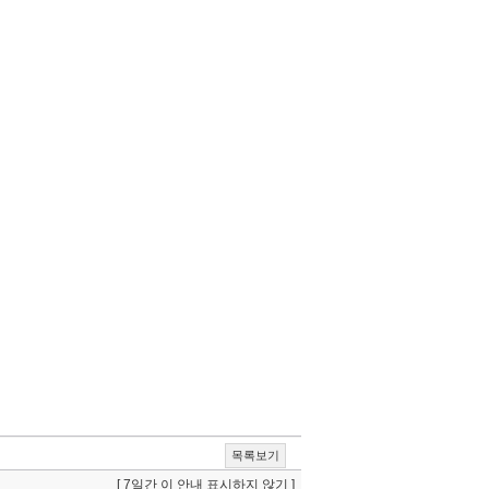
목록보기
[ 7일간 이 안내 표시하지 않기 ]