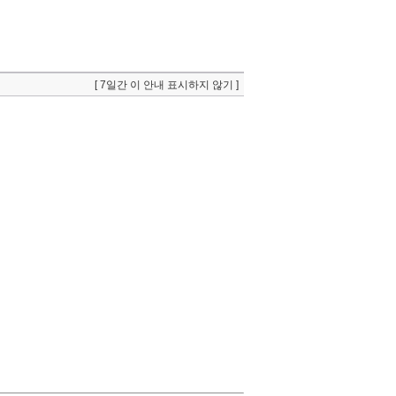
[ 7일간 이 안내 표시하지 않기 ]