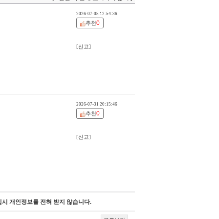
2026-07-05 12:54:36
0
추천
[신고]
2026-07-31 20:15:46
0
추천
[신고]
시 개인정보를 전혀 받지 않습니다.