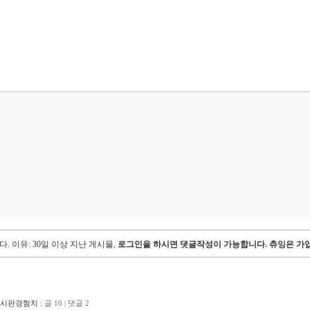
다.
이유: 30일 이상 지난 게시물,
로그인을 하시면 댓글작성이 가능합니다. 츄잉은 가입
게시판경험치 :
글 10 | 댓글 2