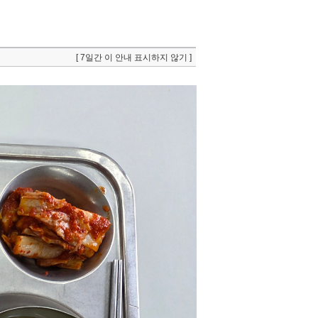
[ 7일간 이 안내 표시하지 않기 ]