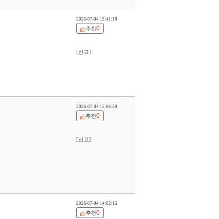
2026-07-04 13:41:18
0
추천
[신고]
2026-07-04 15:06:59
0
추천
[신고]
2026-07-04 14:02:15
0
추천