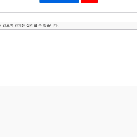
 있으며 언제든 설정할 수 있습니다.