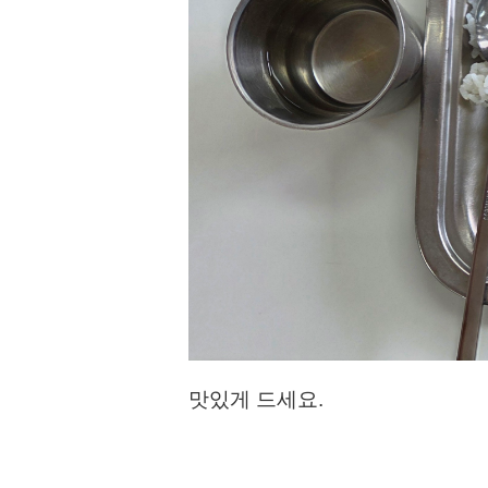
맛있게 드세요.