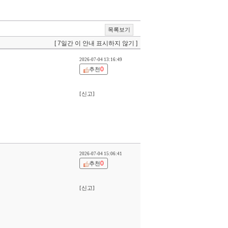
목록보기
[ 7일간 이 안내 표시하지 않기 ]
2026-07-04 13:16:49
0
추천
[신고]
2026-07-04 15:06:41
0
추천
[신고]