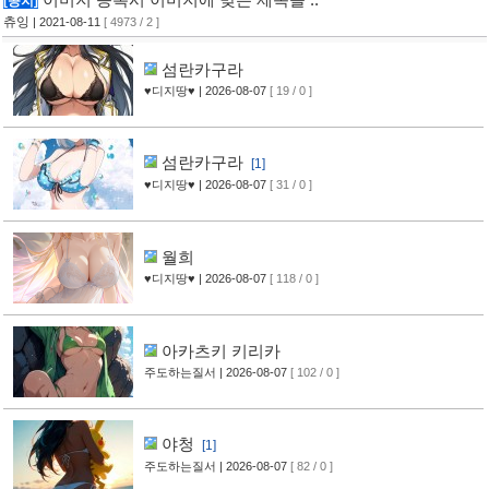
[공지]
츄잉
| 2021-08-11
[ 4973 / 2 ]
섬란카구라
♥디지땅♥
| 2026-08-07
[ 19 / 0 ]
섬란카구라
[1]
♥디지땅♥
| 2026-08-07
[ 31 / 0 ]
월희
♥디지땅♥
| 2026-08-07
[ 118 / 0 ]
아카츠키 키리카
주도하는질서
| 2026-08-07
[ 102 / 0 ]
야청
[1]
주도하는질서
| 2026-08-07
[ 82 / 0 ]