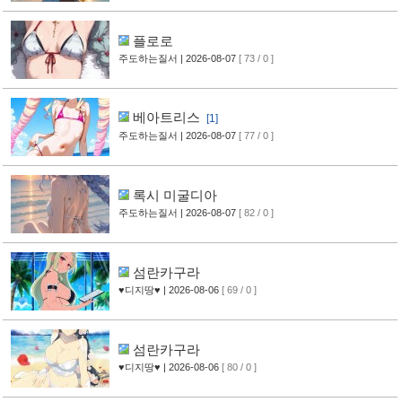
플로로
주도하는질서
| 2026-08-07
[ 73 / 0 ]
베아트리스
[1]
주도하는질서
| 2026-08-07
[ 77 / 0 ]
록시 미굴디아
주도하는질서
| 2026-08-07
[ 82 / 0 ]
섬란카구라
♥디지땅♥
| 2026-08-06
[ 69 / 0 ]
섬란카구라
♥디지땅♥
| 2026-08-06
[ 80 / 0 ]