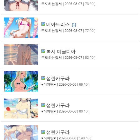
주도하는질서
| 2026-08-07
[ 73 / 0 ]
베아트리스
[1]
주도하는질서
| 2026-08-07
[ 77 / 0 ]
록시 미굴디아
주도하는질서
| 2026-08-07
[ 82 / 0 ]
섬란카구라
♥디지땅♥
| 2026-08-06
[ 69 / 0 ]
섬란카구라
♥디지땅♥
| 2026-08-06
[ 80 / 0 ]
섬란카구라
♥디지땅♥
| 2026-08-06
[ 140 / 0 ]