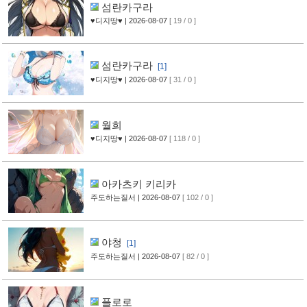
섬란카구라
♥디지땅♥
| 2026-08-07
[ 19 / 0 ]
섬란카구라
[1]
♥디지땅♥
| 2026-08-07
[ 31 / 0 ]
월희
♥디지땅♥
| 2026-08-07
[ 118 / 0 ]
아카츠키 키리카
주도하는질서
| 2026-08-07
[ 102 / 0 ]
야청
[1]
주도하는질서
| 2026-08-07
[ 82 / 0 ]
플로로