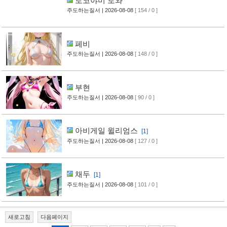
토코야미 토와
주도하는질서
| 2026-08-08
[ 154 / 0 ]
페비
주도하는질서
| 2026-08-08
[ 148 / 0 ]
부현
주도하는질서
| 2026-08-08
[ 90 / 0 ]
아비게일 윌리엄스
[1]
주도하는질서
| 2026-08-08
[ 127 / 0 ]
채두
[1]
주도하는질서
| 2026-08-08
[ 101 / 0 ]
새로고침
다음페이지