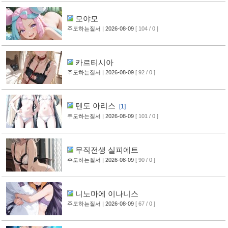
모야모
주도하는질서
| 2026-08-09
[ 104 / 0 ]
카르티시아
주도하는질서
| 2026-08-09
[ 92 / 0 ]
텐도 아리스
[1]
주도하는질서
| 2026-08-09
[ 101 / 0 ]
무직전생 실피에트
주도하는질서
| 2026-08-09
[ 90 / 0 ]
니노마에 이나니스
주도하는질서
| 2026-08-09
[ 67 / 0 ]