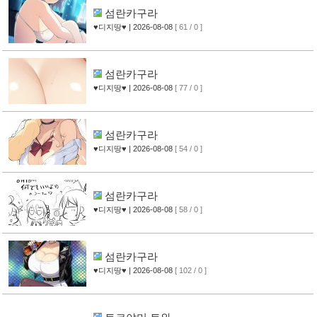
섬란카구라
♥디지땅♥
| 2026-08-08
[ 61 / 0 ]
섬란카구라
♥디지땅♥
| 2026-08-08
[ 77 / 0 ]
섬란카구라
♥디지땅♥
| 2026-08-08
[ 54 / 0 ]
섬란카구라
♥디지땅♥
| 2026-08-08
[ 58 / 0 ]
섬란카구라
♥디지땅♥
| 2026-08-08
[ 102 / 0 ]