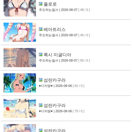
플로로
주도하는질서
| 2026-08-07
[ 48 / 0 ]
베아트리스
주도하는질서
| 2026-08-07
[ 45 / 0 ]
록시 미굴디아
주도하는질서
| 2026-08-07
[ 55 / 0 ]
섬란카구라
♥디지땅♥
| 2026-08-06
[ 62 / 0 ]
섬란카구라
♥디지땅♥
| 2026-08-06
[ 75 / 0 ]
섬란카구라