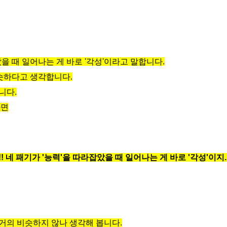
을 때 일어나는 게 바로 '각성'이라고 말합니다.
비슷하다고 생각합니다.
니다.
자면
네 패기가 '능력'을 따라잡았을 때 일어나는 게 바로 '각성'이지. 
거의 비슷하지 않나 생각해 봅니다.