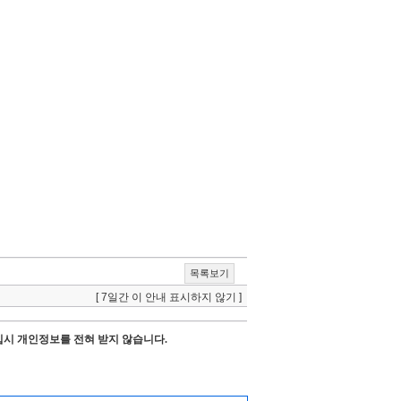
목록보기
[ 7일간 이 안내 표시하지 않기 ]
시 개인정보를 전혀 받지 않습니다.