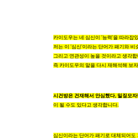
카이도우는 네 심신이 '능력'을 따라잡았
저는 이 '심신'이라는 단어가 패기와 
그리고 연관성이 높을 것이라고 생각합
즉 카이도우의 말을 다시 재해석해 보
시건방은 건재해서 안심했다, 밀짚모자!! 
이 될 수도 있다고 생각합니다.
심신이라는 단어가 패기로 대체되어도 