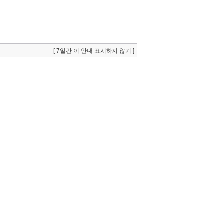
[ 7일간 이 안내 표시하지 않기 ]