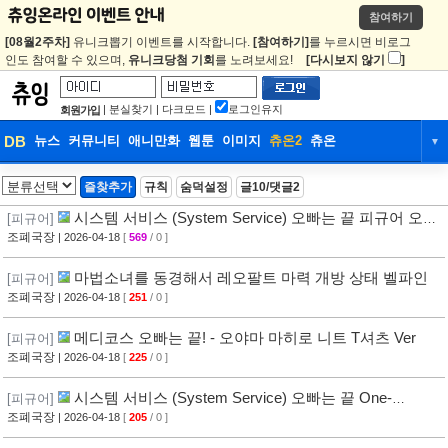
참여하기
[08월2주차]
유니크뽑기 이벤트를 시작합니다.
[참여하기]
를 누르시면 비로그
인도 참여할 수 있으며,
유니크당첨 기회
를 노려보세요!
[다시보지 않기
]
|
분실찾기
|
다크모드
|
로그인유지
회원가입
DB
뉴스
커뮤니티
애니만화
웹툰
이미지
츄온2
츄온
▼
DB
뉴스
커뮤니티
애니만화
즐찾추가
규칙
숨덕설정
글10/댓글2
웹툰
이미지
츄온2
츄온
시스템 서비스 (System Service) 오빠는 끝 피규어 오야
[피규어]
마 미하리
조폐국장
| 2026-04-18
[
569
/ 0 ]
마법소녀를 동경해서 레오팔트 마력 개방 상태 벨파인
[피규어]
조폐국장
| 2026-04-18
[
251
/ 0 ]
메디코스 오빠는 끝! - 오야마 마히로 니트 T셔츠 Ver
[피규어]
조폐국장
| 2026-04-18
[
225
/ 0 ]
시스템 서비스 (System Service) 오빠는 끝 One-
[피규어]
Seventh Carat 피규어 오야마 마히로 파스텔 바니ver. 블루
조폐국장
| 2026-04-18
[
205
/ 0 ]