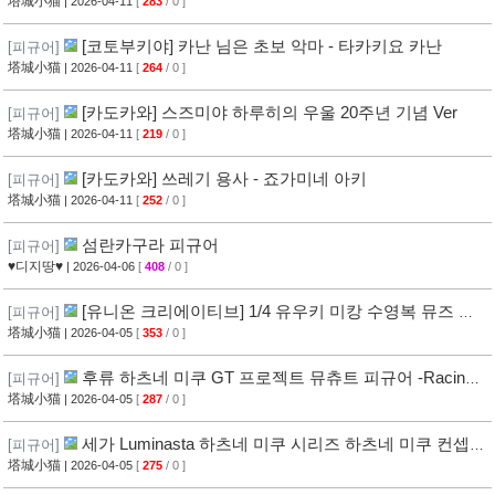
塔城小猫
| 2026-04-11
[
283
/ 0 ]
[코토부키야] 카난 님은 초보 악마 - 타카키요 카난
[피규어]
塔城小猫
| 2026-04-11
[
264
/ 0 ]
[카도카와] 스즈미야 하루히의 우울 20주년 기념 Ver
[피규어]
塔城小猫
| 2026-04-11
[
219
/ 0 ]
[카도카와] 쓰레기 용사 - 죠가미네 아키
[피규어]
塔城小猫
| 2026-04-11
[
252
/ 0 ]
섬란카구라 피규어
[피규어]
♥디지땅♥
| 2026-04-06
[
408
/ 0 ]
[유니온 크리에이티브] 1/4 유우키 미캉 수영복 뮤즈 컬
[피규어]
러 Ver
塔城小猫
| 2026-04-05
[
353
/ 0 ]
후류 하츠네 미쿠 GT 프로젝트 뮤츄트 피규어 -Racing
[피규어]
Miku 2025 Sepang ver
塔城小猫
| 2026-04-05
[
287
/ 0 ]
세가 Luminasta 하츠네 미쿠 시리즈 하츠네 미쿠 컨셉추
[피규어]
얼 시리즈 Vol.1 Tropical Ver
塔城小猫
| 2026-04-05
[
275
/ 0 ]