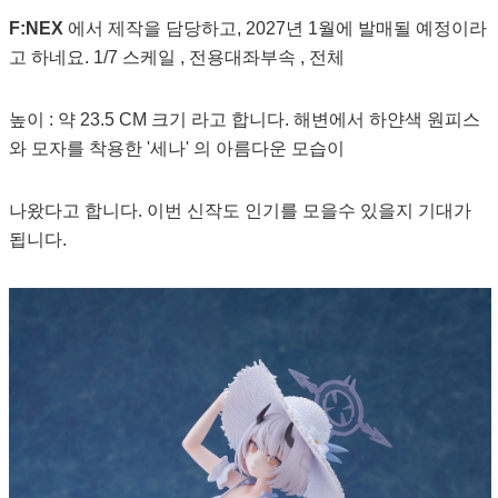
F:NEX
에서 제작을 담당하고, 2027년 1월에 발매될 예정이라
고 하네요. 1/7 스케일 , 전용대좌부속 , 전체
높이 : 약 23.5 CM 크기 라고 합니다. 해변에서 하얀색 원피스
와 모자를 착용한 '세나' 의 아름다운 모습이
나왔다고 합니다. 이번 신작도 인기를 모을수 있을지 기대가
됩니다.