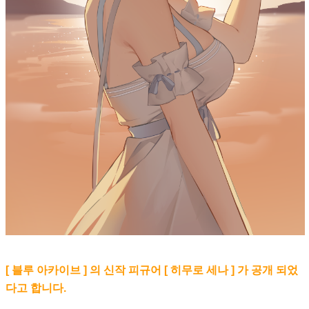
[ 블루 아카이브 ] 의 신작 피규어 [ 히무로 세나 ] 가 공개 되었
다고 합니다.