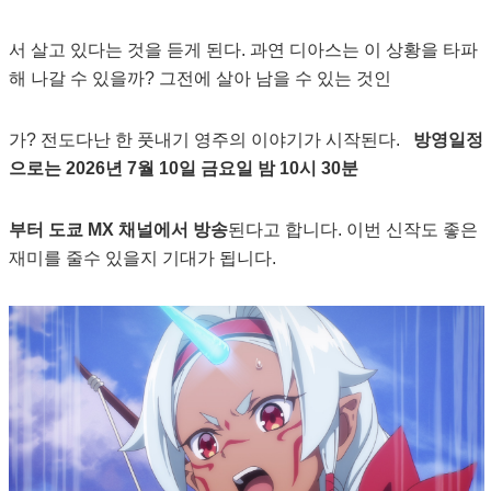
서 살고 있다는 것을 듣게 된다. 과연 디아스는 이 상황을 타파
해 나갈 수 있을까? 그전에 살아 남을 수 있는 것인
가? 전도다난 한 풋내기 영주의 이야기가 시작된다.
방영일정
으로는 2026년 7월 10일 금요일 밤 10시 30분
부터 도쿄 MX 채널에서 방송
된다고 합니다. 이번 신작도 좋은
재미를 줄수 있을지 기대가 됩니다.